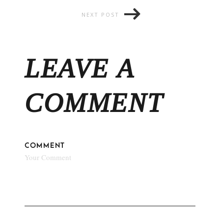
NEXT POST
LEAVE A
COMMENT
COMMENT