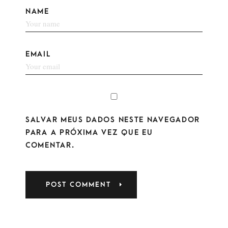
NAME
EMAIL
SALVAR MEUS DADOS NESTE NAVEGADOR
PARA A PRÓXIMA VEZ QUE EU
COMENTAR.