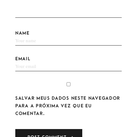
NAME
EMAIL
SALVAR MEUS DADOS NESTE NAVEGADOR
PARA A PRÓXIMA VEZ QUE EU
COMENTAR.