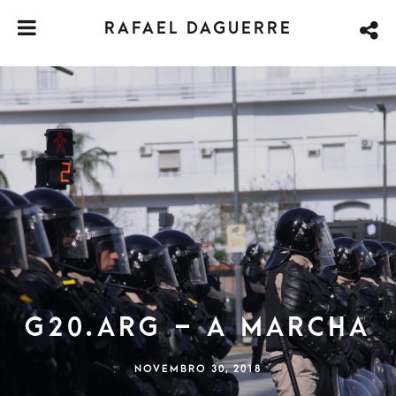
RAFAEL DAGUERRE
G20.ARG – A MARCHA
NOVEMBRO 30, 2018