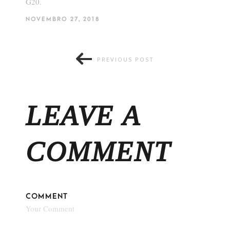
G20.
NOVEMBRO 27, 2018
PREVIOUS POST
LEAVE A
COMMENT
COMMENT