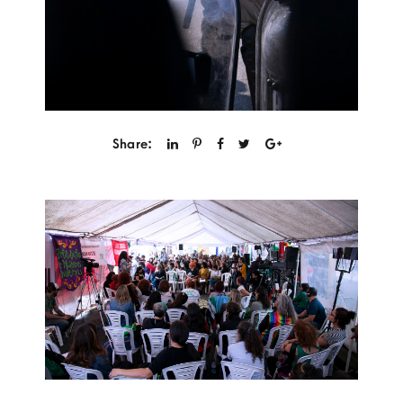
Share: