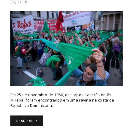
26, 2018
Em 25 de novembro de 1960, os corpos das três irmãs
Mirabal foram encontrados em uma ravina na costa da
República Dominicana.
READ ON