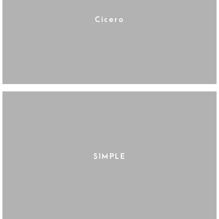
Cicero
SIMPLE