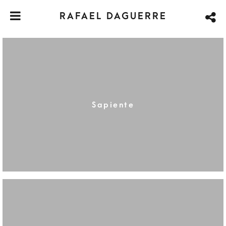
RAFAEL DAGUERRE
Sapiente