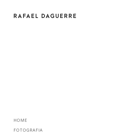
RAFAEL DAGUERRE
HOME
FOTOGRAFIA