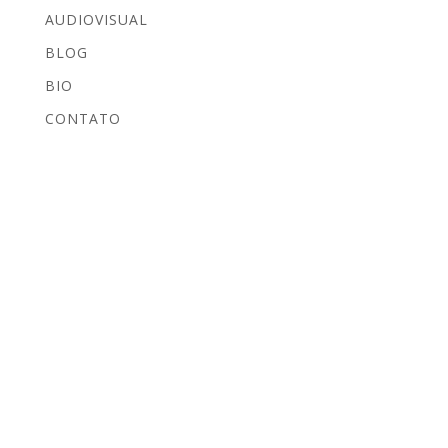
AUDIOVISUAL
BLOG
BIO
CONTATO