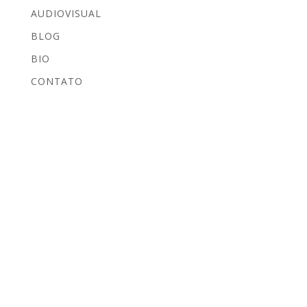
AUDIOVISUAL
BLOG
BIO
CONTATO