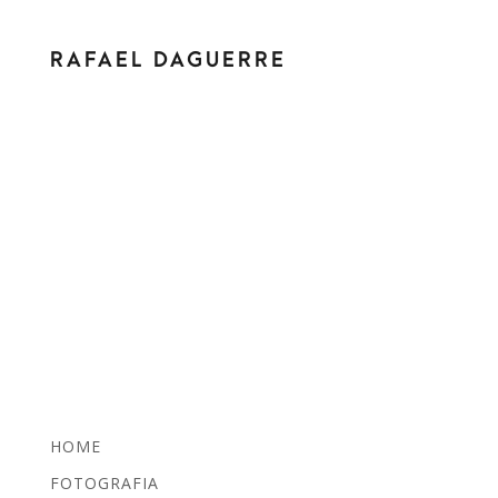
RAFAEL DAGUERRE
HOME
FOTOGRAFIA