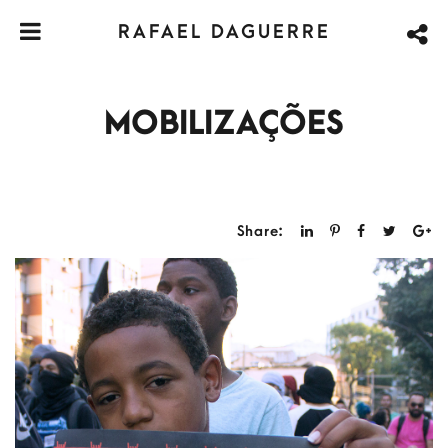
RAFAEL DAGUERRE
MOBILIZAÇÕES
Share: