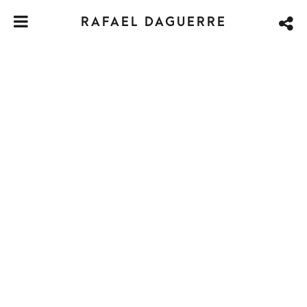
RAFAEL DAGUERRE