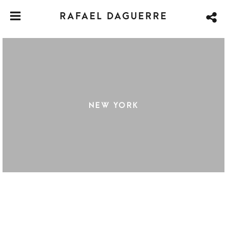
RAFAEL DAGUERRE
NEW YORK