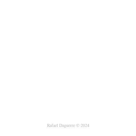
Rafael Daguerre © 2024