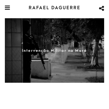
RAFAEL DAGUERRE
Intervenção Militar na Maré