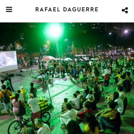
RAFAEL DAGUERRE