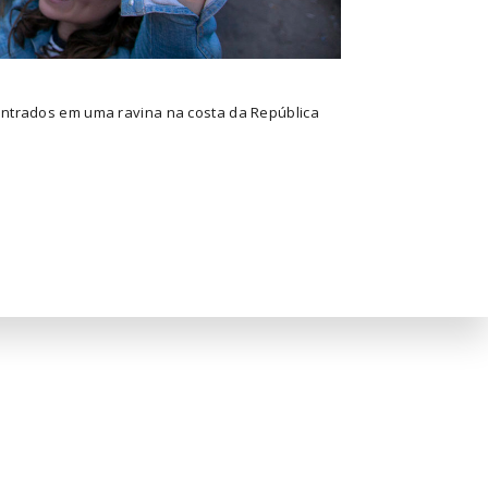
ontrados em uma ravina na costa da República