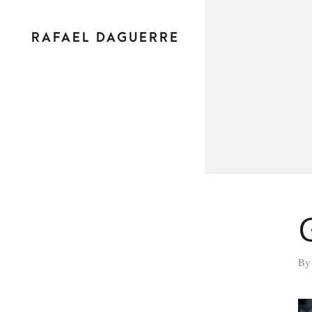
RAFAEL DAGUERRE
B