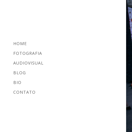
HOME
FOTOGRAFIA
AUDIOVISUAL
BLOG
BIO
CONTATO