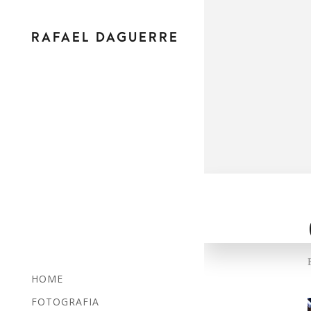
RAFAEL DAGUERRE
HOME
FOTOGRAFIA