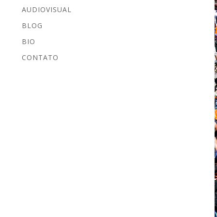
AUDIOVISUAL
BLOG
BIO
CONTATO