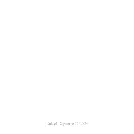
Rafael Daguerre © 2024