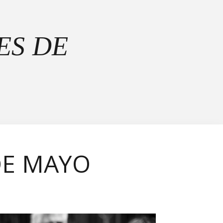
ES DE
DE MAYO