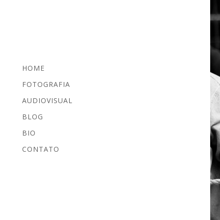
HOME
FOTOGRAFIA
AUDIOVISUAL
BLOG
BIO
CONTATO