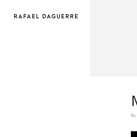
RAFAEL DAGUERRE
B