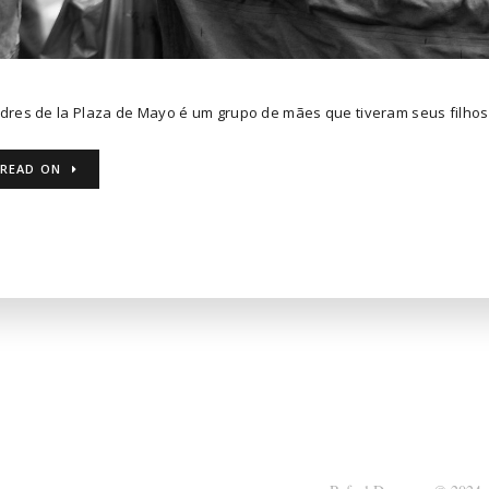
res de la Plaza de Mayo é um grupo de mães que tiveram seus filhos 
READ ON