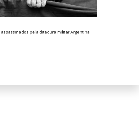
assassinados pela ditadura militar Argentina.